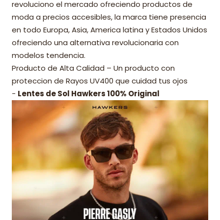
revoluciono el mercado ofreciendo productos de
moda a precios accesibles, la marca tiene presencia
en todo Europa, Asia, America latina y Estados Unidos
ofreciendo una alternativa revolucionaria con
modelos tendencia.
Producto de Alta Calidad – Un producto con
proteccion de Rayos UV400 que cuidad tus ojos
-
Lentes de Sol Hawkers 100% Original