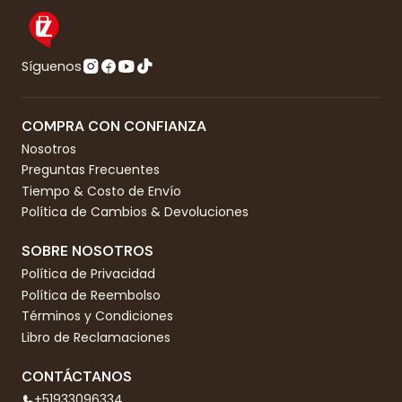
Síguenos
COMPRA CON CONFIANZA
Nosotros
Preguntas Frecuentes
Tiempo & Costo de Envío
Política de Cambios & Devoluciones
SOBRE NOSOTROS
Política de Privacidad
Política de Reembolso
Términos y Condiciones
Libro de Reclamaciones
CONTÁCTANOS
+51933096334