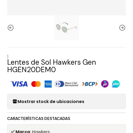
|
Lentes de Sol Hawkers Gen
HGEN20DEM0
Mostrar stock de ubicaciones
CARACTERÍSTICAS DESTACADAS
✅ Marca
: Hawkers