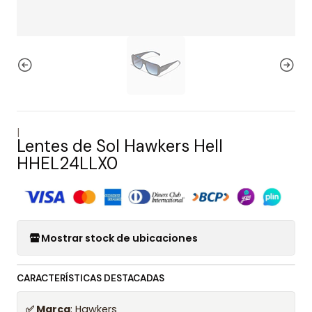
|
Lentes de Sol Hawkers Hell
HHEL24LLX0
Mostrar stock de ubicaciones
CARACTERÍSTICAS DESTACADAS
✅ Marca
: Hawkers