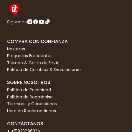
Síguenos
COMPRA CON CONFIANZA
Nosotros
Preguntas Frecuentes
Tiempo & Costo de Envío
Política de Cambios & Devoluciones
SOBRE NOSOTROS
Política de Privacidad
Política de Reembolso
Términos y Condiciones
Libro de Reclamaciones
CONTÁCTANOS
+51933096334