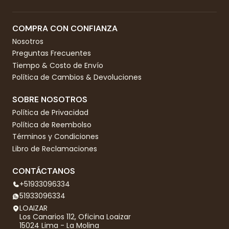
COMPRA CON CONFIANZA
Nosotros
Preguntas Frecuentes
Tiempo & Costo de Envío
Política de Cambios & Devoluciones
SOBRE NOSOTROS
Política de Privacidad
Política de Reembolso
Términos y Condiciones
Libro de Reclamaciones
CONTÁCTANOS
+51933096334
51933096334
LOAIZAR
Los Canarios 112, Oficina Loaizar
15024 Lima - La Molina