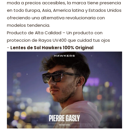
moda a precios accesibles, la marca tiene presencia
en todo Europa, Asia, America latina y Estados Unidos
ofreciendo una alternativa revolucionaria con
modelos tendencia.
Producto de Alta Calidad – Un producto con
proteccion de Rayos UV400 que cuidad tus ojos
-
Lentes de Sol Hawkers 100% Original