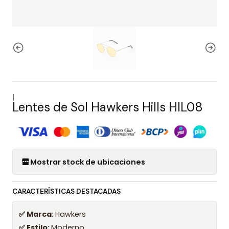
|
Lentes de Sol Hawkers Hills HIL08
Mostrar stock de ubicaciones
CARACTERÍSTICAS DESTACADAS
✅ Marca
: Hawkers
✅ Estilo:
Moderno