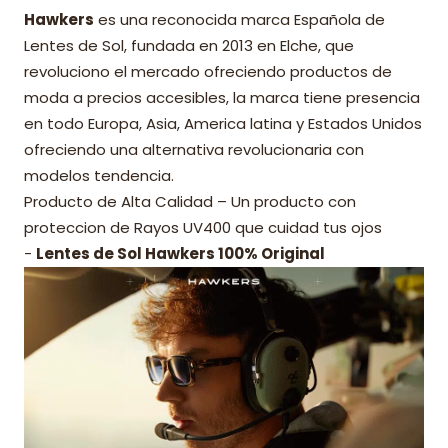
Hawkers
es una reconocida marca Española de
Lentes de Sol, fundada en 2013 en Elche, que
revoluciono el mercado ofreciendo productos de
moda a precios accesibles, la marca tiene presencia
en todo Europa, Asia, America latina y Estados Unidos
ofreciendo una alternativa revolucionaria con
modelos tendencia.
Producto de Alta Calidad – Un producto con
proteccion de Rayos UV400 que cuidad tus ojos
-
Lentes de Sol Hawkers 100% Original