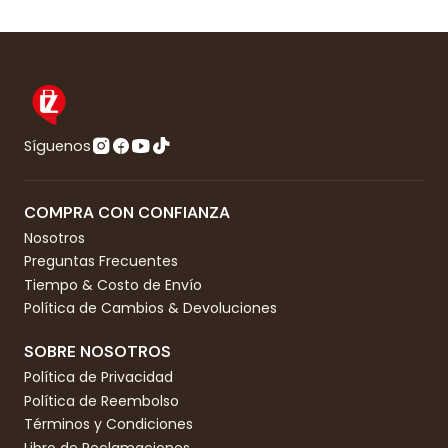
Síguenos
COMPRA CON CONFIANZA
Nosotros
Preguntas Frecuentes
Tiempo & Costo de Envío
Política de Cambios & Devoluciones
SOBRE NOSOTROS
Política de Privacidad
Política de Reembolso
Términos y Condiciones
Libro de Reclamaciones