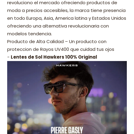
revoluciono el mercado ofreciendo productos de
moda a precios accesibles, la marca tiene presencia
en todo Europa, Asia, America latina y Estados Unidos
ofreciendo una alternativa revolucionaria con
modelos tendencia.
Producto de Alta Calidad – Un producto con
proteccion de Rayos UV400 que cuidad tus ojos
-
Lentes de Sol Hawkers 100% Original