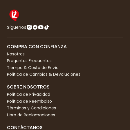
Síguenos
COMPRA CON CONFIANZA
Nosotros
Preguntas Frecuentes
Tiempo & Costo de Envío
Política de Cambios & Devoluciones
SOBRE NOSOTROS
Política de Privacidad
Política de Reembolso
Términos y Condiciones
Libro de Reclamaciones
CONTÁCTANOS