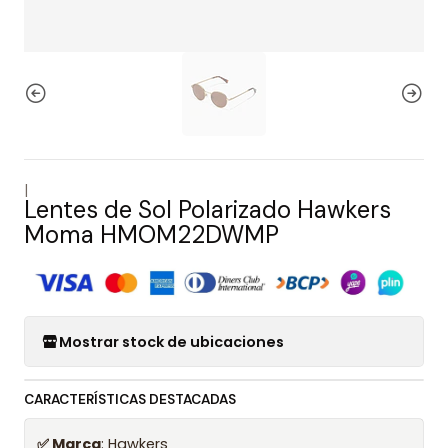
|
Lentes de Sol Polarizado Hawkers
Moma HMOM22DWMP
Mostrar stock de ubicaciones
CARACTERÍSTICAS DESTACADAS
✅ Marca
: Hawkers