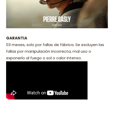
GARANTIA
03 meses, solo por fallas de fábrica. Se excluyen las
fallas por manipulación incorrecta, mal uso o
exponerlo al fuego o sol o calor intenso.