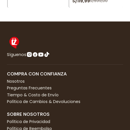
S/119,99
S/599,00
Síguenos
COMPRA CON CONFIANZA
Nosotros
Preguntas Frecuentes
Tiempo & Costo de Envío
Política de Cambios & Devoluciones
SOBRE NOSOTROS
Política de Privacidad
Política de Reembolso