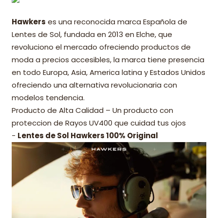
Hawkers
es una reconocida marca Española de
Lentes de Sol, fundada en 2013 en Elche, que
revoluciono el mercado ofreciendo productos de
moda a precios accesibles, la marca tiene presencia
en todo Europa, Asia, America latina y Estados Unidos
ofreciendo una alternativa revolucionaria con
modelos tendencia.
Producto de Alta Calidad – Un producto con
proteccion de Rayos UV400 que cuidad tus ojos
-
Lentes de Sol Hawkers 100% Original