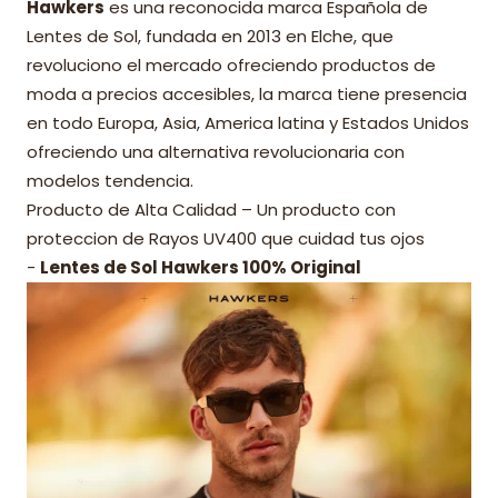
Hawkers
es una reconocida marca Española de
Lentes de Sol, fundada en 2013 en Elche, que
revoluciono el mercado ofreciendo productos de
moda a precios accesibles, la marca tiene presencia
en todo Europa, Asia, America latina y Estados Unidos
ofreciendo una alternativa revolucionaria con
modelos tendencia.
Producto de Alta Calidad – Un producto con
proteccion de Rayos UV400 que cuidad tus ojos
-
Lentes de Sol Hawkers 100% Original