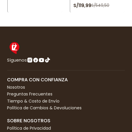
S/119,99
S/549,50
Síguenos
COMPRA CON CONFIANZA
Nosotros
Preguntas Frecuentes
Tiempo & Costo de Envío
Política de Cambios & Devoluciones
SOBRE NOSOTROS
Política de Privacidad