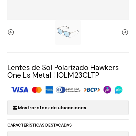
|
Lentes de Sol Polarizado Hawkers
One Ls Metal HOLM23CLTP
Mostrar stock de ubicaciones
CARACTERÍSTICAS DESTACADAS