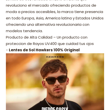
revoluciono el mercado ofreciendo productos de
moda a precios accesibles, la marca tiene presencia
en todo Europa, Asia, America latina y Estados Unidos
ofreciendo una alternativa revolucionaria con
modelos tendencia.
Producto de Alta Calidad – Un producto con
proteccion de Rayos UV400 que cuidad tus ojos
-
Lentes de Sol Hawkers 100% Original