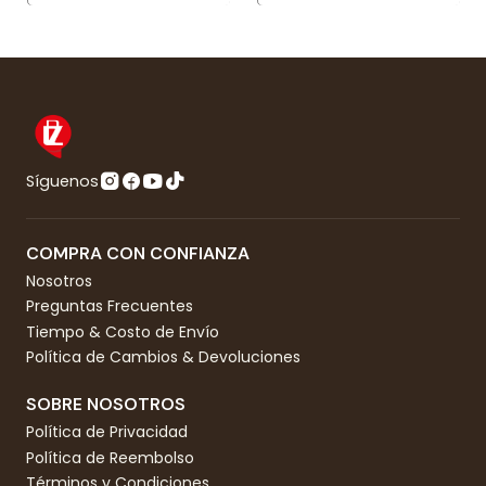
Síguenos
COMPRA CON CONFIANZA
Nosotros
Preguntas Frecuentes
Tiempo & Costo de Envío
Política de Cambios & Devoluciones
SOBRE NOSOTROS
Política de Privacidad
Política de Reembolso
Términos y Condiciones