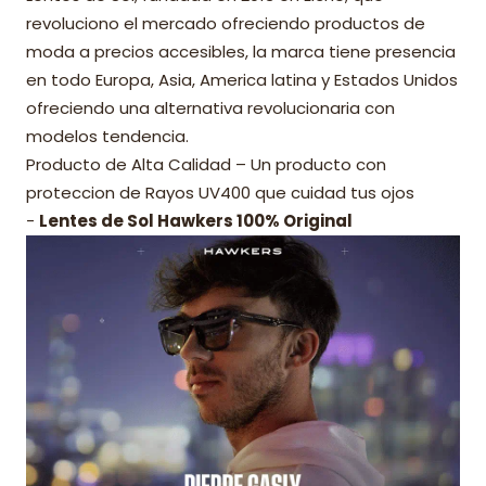
revoluciono el mercado ofreciendo productos de
moda a precios accesibles, la marca tiene presencia
en todo Europa, Asia, America latina y Estados Unidos
ofreciendo una alternativa revolucionaria con
modelos tendencia.
Producto de Alta Calidad – Un producto con
proteccion de Rayos UV400 que cuidad tus ojos
-
Lentes de Sol Hawkers 100% Original