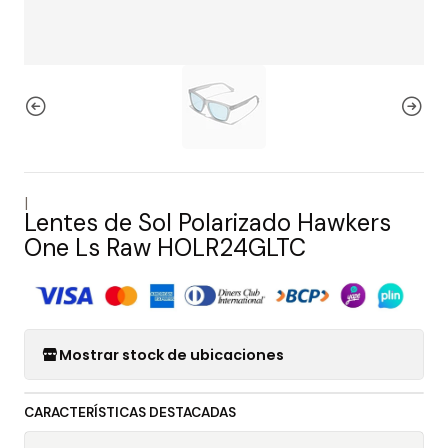
|
Lentes de Sol Polarizado Hawkers
One Ls Raw HOLR24GLTC
Mostrar stock de ubicaciones
CARACTERÍSTICAS DESTACADAS