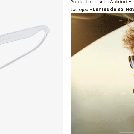
Producto de Alta Calidad –
tus ojos -
Lentes de Sol Ha