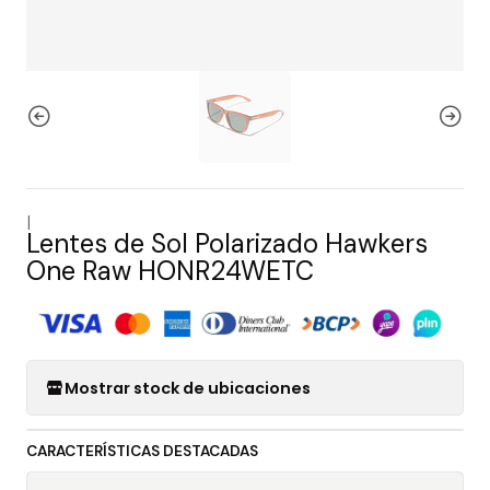
|
Lentes de Sol Polarizado Hawkers
One Raw HONR24WETC
Mostrar stock de ubicaciones
CARACTERÍSTICAS DESTACADAS