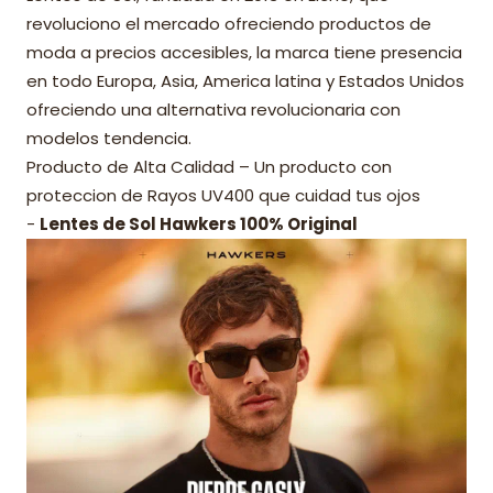
revoluciono el mercado ofreciendo productos de
moda a precios accesibles, la marca tiene presencia
en todo Europa, Asia, America latina y Estados Unidos
ofreciendo una alternativa revolucionaria con
modelos tendencia.
Producto de Alta Calidad – Un producto con
proteccion de Rayos UV400 que cuidad tus ojos
-
Lentes de Sol Hawkers 100% Original