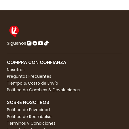
Síguenos
COMPRA CON CONFIANZA
Nosotros
Preguntas Frecuentes
Tiempo & Costo de Envío
Política de Cambios & Devoluciones
SOBRE NOSOTROS
Política de Privacidad
Política de Reembolso
Términos y Condiciones