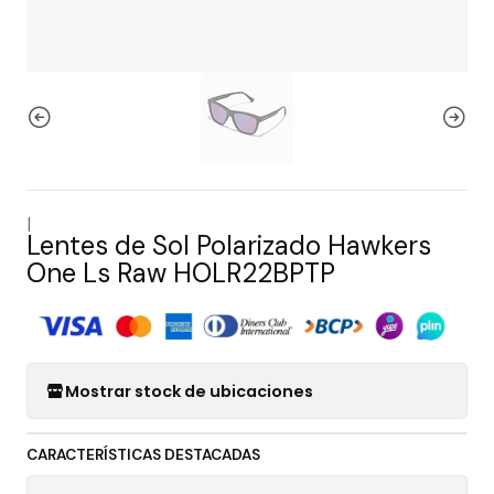
|
Lentes de Sol Polarizado Hawkers
One Ls Raw HOLR22BPTP
Mostrar stock de ubicaciones
CARACTERÍSTICAS DESTACADAS