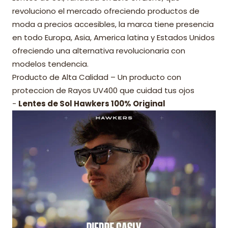
revoluciono el mercado ofreciendo productos de
moda a precios accesibles, la marca tiene presencia
en todo Europa, Asia, America latina y Estados Unidos
ofreciendo una alternativa revolucionaria con
modelos tendencia.
Producto de Alta Calidad – Un producto con
proteccion de Rayos UV400 que cuidad tus ojos
-
Lentes de Sol Hawkers 100% Original