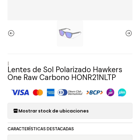
|
Lentes de Sol Polarizado Hawkers
One Raw Carbono HONR21NLTP
Mostrar stock de ubicaciones
CARACTERÍSTICAS DESTACADAS