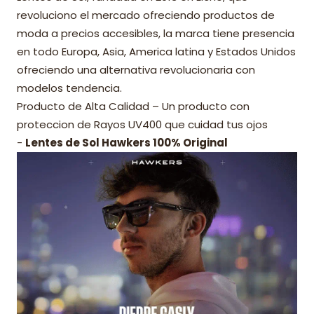
revoluciono el mercado ofreciendo productos de
moda a precios accesibles, la marca tiene presencia
en todo Europa, Asia, America latina y Estados Unidos
ofreciendo una alternativa revolucionaria con
modelos tendencia.
Producto de Alta Calidad – Un producto con
proteccion de Rayos UV400 que cuidad tus ojos
-
Lentes de Sol Hawkers 100% Original