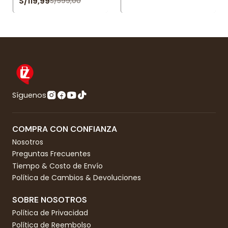
S/119,99
S/599,00
Síguenos
COMPRA CON CONFIANZA
Nosotros
Preguntas Frecuentes
Tiempo & Costo de Envío
Política de Cambios & Devoluciones
SOBRE NOSOTROS
Política de Privacidad
Política de Reembolso