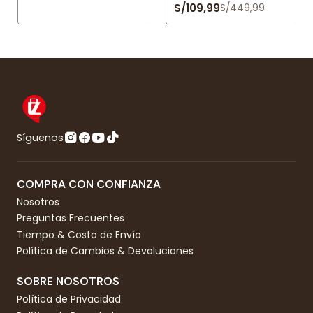
S/109,99
S/449,99
Síguenos
COMPRA CON CONFIANZA
Nosotros
Preguntas Frecuentes
Tiempo & Costo de Envío
Política de Cambios & Devoluciones
SOBRE NOSOTROS
Política de Privacidad