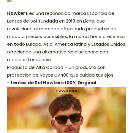
Hawkers
es una reconocida marca Española de
Lentes de Sol, fundada en 2013 en Elche, que
revoluciono el mercado ofreciendo productos de
moda a precios accesibles, la marca tiene presencia
en todo Europa, Asia, America latina y Estados Unidos
ofreciendo una alternativa revolucionaria con
modelos tendencia.
Producto de Alta Calidad – Un producto con
proteccion de Rayos UV400 que cuidad tus ojos
-
Lentes de Sol Hawkers 100% Original