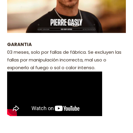
GARANTIA
03 meses, solo por fallas de fábrica. Se excluyen las
fallas por manipulación incorrecta, mal uso o
exponerlo al fuego o sol o calor intenso.