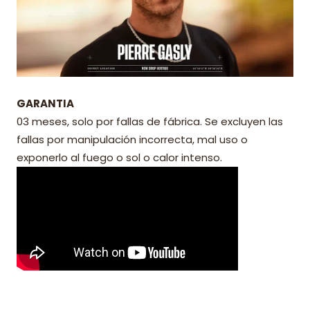
GARANTIA
03 meses, solo por fallas de fábrica. Se excluyen las
fallas por manipulación incorrecta, mal uso o
exponerlo al fuego o sol o calor intenso.