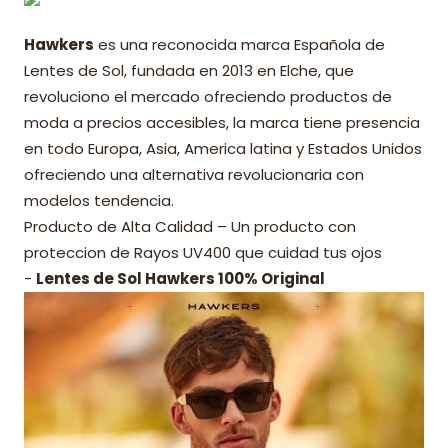
Hawkers
es una reconocida marca Española de
Lentes de Sol, fundada en 2013 en Elche, que
revoluciono el mercado ofreciendo productos de
moda a precios accesibles, la marca tiene presencia
en todo Europa, Asia, America latina y Estados Unidos
ofreciendo una alternativa revolucionaria con
modelos tendencia.
Producto de Alta Calidad – Un producto con
proteccion de Rayos UV400 que cuidad tus ojos
-
Lentes de Sol Hawkers 100% Original