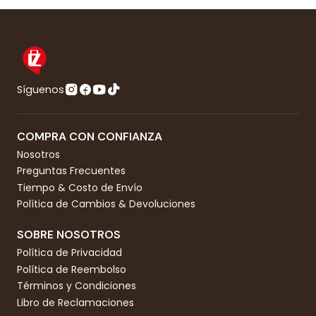
Síguenos
COMPRA CON CONFIANZA
Nosotros
Preguntas Frecuentes
Tiempo & Costo de Envío
Política de Cambios & Devoluciones
SOBRE NOSOTROS
Política de Privacidad
Política de Reembolso
Términos y Condiciones
Libro de Reclamaciones