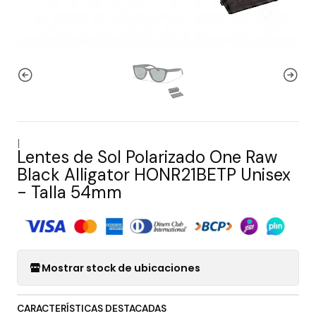
|
Lentes de Sol Polarizado One Raw
Black Alligator HONR21BETP Unisex
- Talla 54mm
Mostrar stock de ubicaciones
CARACTERÍSTICAS DESTACADAS