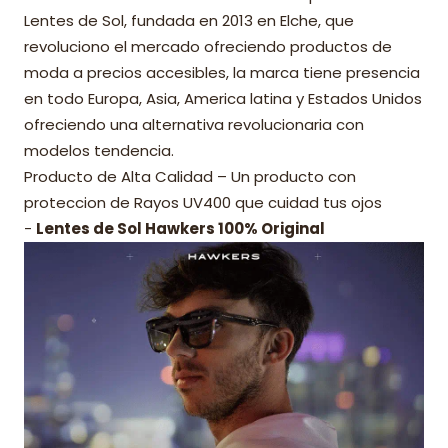
Lentes de Sol, fundada en 2013 en Elche, que
revoluciono el mercado ofreciendo productos de
moda a precios accesibles, la marca tiene presencia
en todo Europa, Asia, America latina y Estados Unidos
ofreciendo una alternativa revolucionaria con
modelos tendencia.
Producto de Alta Calidad – Un producto con
proteccion de Rayos UV400 que cuidad tus ojos
-
Lentes de Sol Hawkers 100% Original