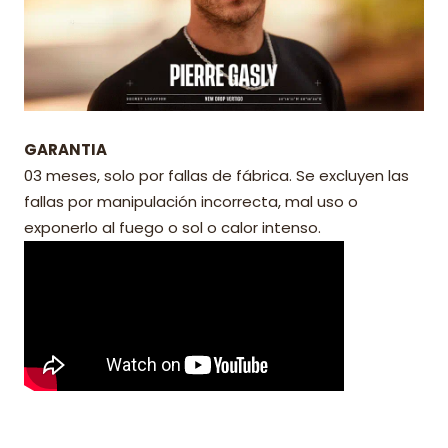
GARANTIA
03 meses, solo por fallas de fábrica. Se excluyen las
fallas por manipulación incorrecta, mal uso o
exponerlo al fuego o sol o calor intenso.