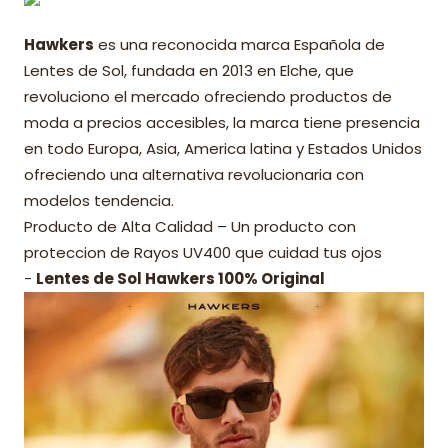
Hawkers
es una reconocida marca Española de
Lentes de Sol, fundada en 2013 en Elche, que
revoluciono el mercado ofreciendo productos de
moda a precios accesibles, la marca tiene presencia
en todo Europa, Asia, America latina y Estados Unidos
ofreciendo una alternativa revolucionaria con
modelos tendencia.
Producto de Alta Calidad – Un producto con
proteccion de Rayos UV400 que cuidad tus ojos
-
Lentes de Sol Hawkers 100% Original