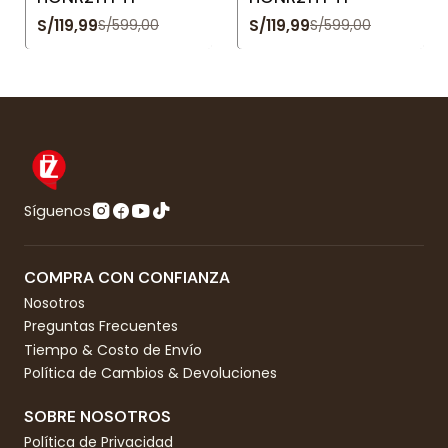
S/119,99
S/119,99
S/599,00
S/599,00
Síguenos
COMPRA CON CONFIANZA
Nosotros
Preguntas Frecuentes
Tiempo & Costo de Envío
Política de Cambios & Devoluciones
SOBRE NOSOTROS
Política de Privacidad