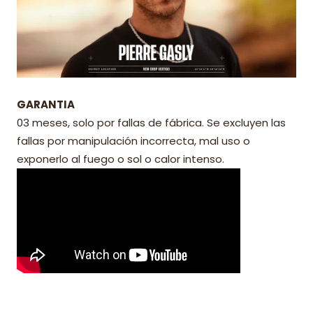
GARANTIA
03 meses, solo por fallas de fábrica. Se excluyen las
fallas por manipulación incorrecta, mal uso o
exponerlo al fuego o sol o calor intenso.