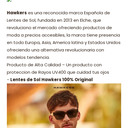
Hawkers
es una reconocida marca Española de
Lentes de Sol, fundada en 2013 en Elche, que
revoluciono el mercado ofreciendo productos de
moda a precios accesibles, la marca tiene presencia
en todo Europa, Asia, America latina y Estados Unidos
ofreciendo una alternativa revolucionaria con
modelos tendencia.
Producto de Alta Calidad – Un producto con
proteccion de Rayos UV400 que cuidad tus ojos
-
Lentes de Sol Hawkers 100% Original