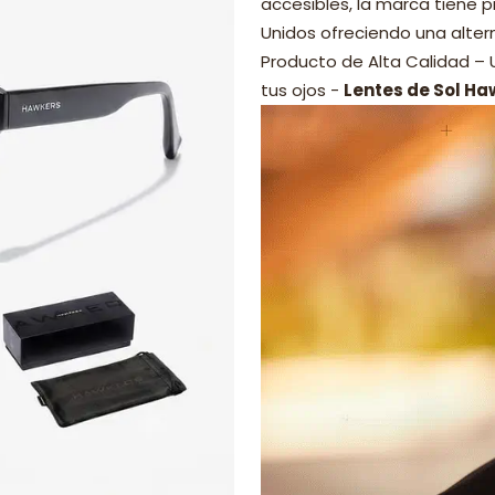
accesibles, la marca tiene p
Unidos ofreciendo una alter
Producto de Alta Calidad –
tus ojos -
Lentes de Sol Ha