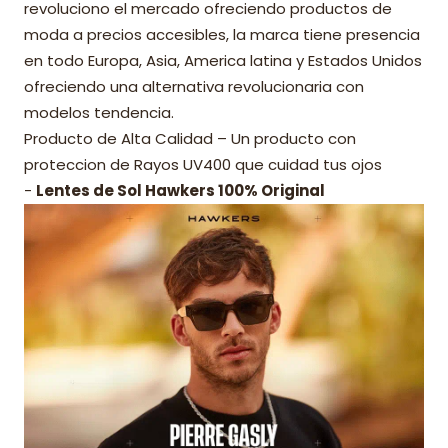
revoluciono el mercado ofreciendo productos de
moda a precios accesibles, la marca tiene presencia
en todo Europa, Asia, America latina y Estados Unidos
ofreciendo una alternativa revolucionaria con
modelos tendencia.
Producto de Alta Calidad – Un producto con
proteccion de Rayos UV400 que cuidad tus ojos
-
Lentes de Sol Hawkers 100% Original