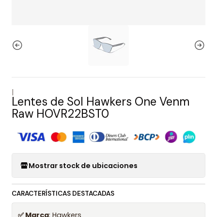
|
Lentes de Sol Hawkers One Venm
Raw HOVR22BST0
Mostrar stock de ubicaciones
CARACTERÍSTICAS DESTACADAS
✅ Marca
: Hawkers