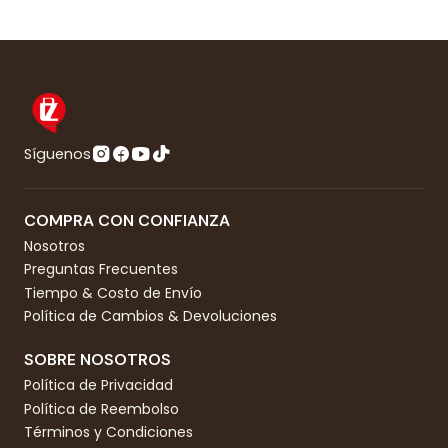
Síguenos
COMPRA CON CONFIANZA
Nosotros
Preguntas Frecuentes
Tiempo & Costo de Envío
Política de Cambios & Devoluciones
SOBRE NOSOTROS
Política de Privacidad
Política de Reembolso
Términos y Condiciones