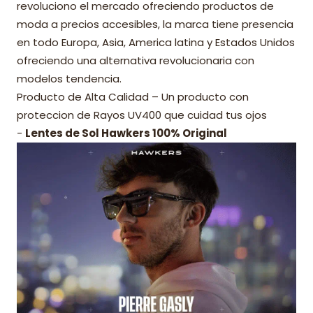
revoluciono el mercado ofreciendo productos de
moda a precios accesibles, la marca tiene presencia
en todo Europa, Asia, America latina y Estados Unidos
ofreciendo una alternativa revolucionaria con
modelos tendencia.
Producto de Alta Calidad – Un producto con
proteccion de Rayos UV400 que cuidad tus ojos
-
Lentes de Sol Hawkers 100% Original