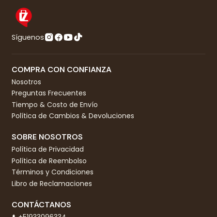
Síguenos
COMPRA CON CONFIANZA
Nosotros
Preguntas Frecuentes
Tiempo & Costo de Envío
Política de Cambios & Devoluciones
SOBRE NOSOTROS
Política de Privacidad
Política de Reembolso
Términos y Condiciones
Libro de Reclamaciones
CONTÁCTANOS
+51933096334