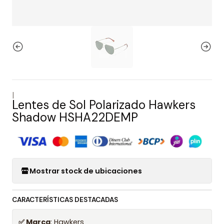
|
Lentes de Sol Polarizado Hawkers
Shadow HSHA22DEMP
Mostrar stock de ubicaciones
CARACTERÍSTICAS DESTACADAS
✅ Marca
: Hawkers