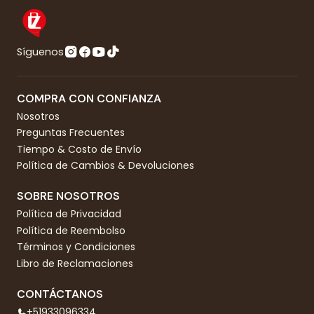
Síguenos
COMPRA CON CONFIANZA
Nosotros
Preguntas Frecuentes
Tiempo & Costo de Envío
Política de Cambios & Devoluciones
SOBRE NOSOTROS
Política de Privacidad
Política de Reembolso
Términos y Condiciones
Libro de Reclamaciones
CONTÁCTANOS
+51933096334