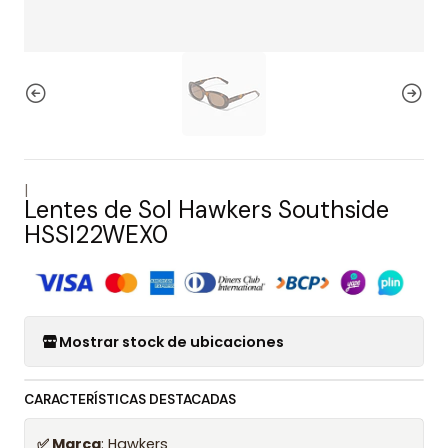
|
Lentes de Sol Hawkers Southside
HSSI22WEX0
Mostrar stock de ubicaciones
CARACTERÍSTICAS DESTACADAS
✅ Marca
: Hawkers