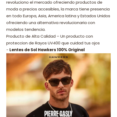
revoluciono el mercado ofreciendo productos de
moda a precios accesibles, la marca tiene presencia
en todo Europa, Asia, America latina y Estados Unidos
ofreciendo una alternativa revolucionaria con
modelos tendencia.
Producto de Alta Calidad – Un producto con
proteccion de Rayos UV400 que cuidad tus ojos
-
Lentes de Sol Hawkers 100% Original