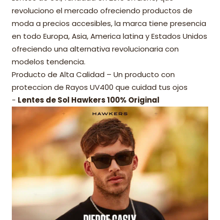
revoluciono el mercado ofreciendo productos de
moda a precios accesibles, la marca tiene presencia
en todo Europa, Asia, America latina y Estados Unidos
ofreciendo una alternativa revolucionaria con
modelos tendencia.
Producto de Alta Calidad – Un producto con
proteccion de Rayos UV400 que cuidad tus ojos
-
Lentes de Sol Hawkers 100% Original