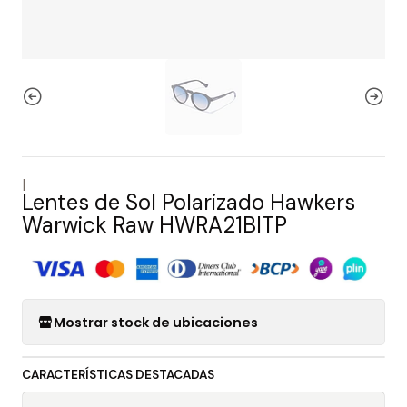
|
Lentes de Sol Polarizado Hawkers
Warwick Raw HWRA21BITP
Mostrar stock de ubicaciones
CARACTERÍSTICAS DESTACADAS