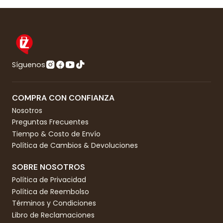
Síguenos
COMPRA CON CONFIANZA
Nosotros
Preguntas Frecuentes
Tiempo & Costo de Envío
Política de Cambios & Devoluciones
SOBRE NOSOTROS
Política de Privacidad
Política de Reembolso
Términos y Condiciones
Libro de Reclamaciones