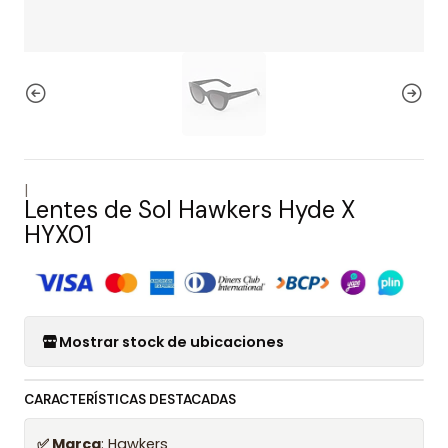
|
Lentes de Sol Hawkers Hyde X
HYX01
Mostrar stock de ubicaciones
CARACTERÍSTICAS DESTACADAS
✅ Marca
: Hawkers