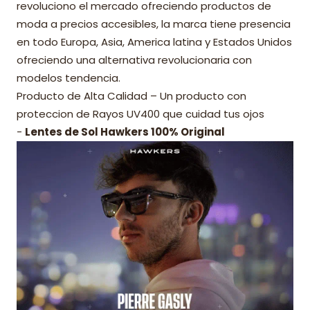
revoluciono el mercado ofreciendo productos de
moda a precios accesibles, la marca tiene presencia
en todo Europa, Asia, America latina y Estados Unidos
ofreciendo una alternativa revolucionaria con
modelos tendencia.
Producto de Alta Calidad – Un producto con
proteccion de Rayos UV400 que cuidad tus ojos
-
Lentes de Sol Hawkers 100% Original