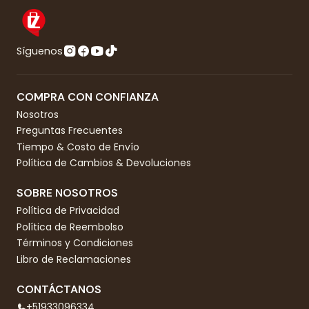
Síguenos
COMPRA CON CONFIANZA
Nosotros
Preguntas Frecuentes
Tiempo & Costo de Envío
Política de Cambios & Devoluciones
SOBRE NOSOTROS
Política de Privacidad
Política de Reembolso
Términos y Condiciones
Libro de Reclamaciones
CONTÁCTANOS
+51933096334