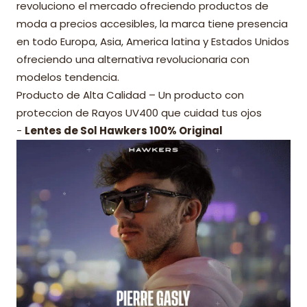
revoluciono el mercado ofreciendo productos de
moda a precios accesibles, la marca tiene presencia
en todo Europa, Asia, America latina y Estados Unidos
ofreciendo una alternativa revolucionaria con
modelos tendencia.
Producto de Alta Calidad – Un producto con
proteccion de Rayos UV400 que cuidad tus ojos
-
Lentes de Sol Hawkers 100% Original