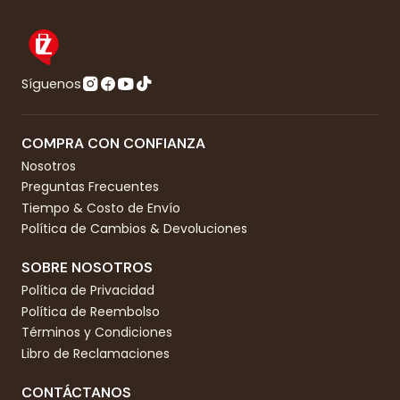
Síguenos
COMPRA CON CONFIANZA
Nosotros
Preguntas Frecuentes
Tiempo & Costo de Envío
Política de Cambios & Devoluciones
SOBRE NOSOTROS
Política de Privacidad
Política de Reembolso
Términos y Condiciones
Libro de Reclamaciones
CONTÁCTANOS