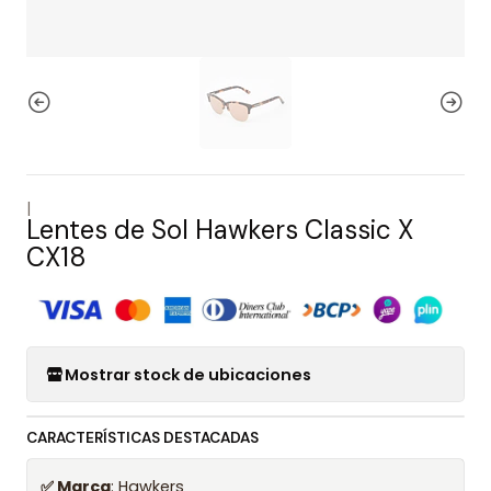
|
Lentes de Sol Hawkers Classic X
CX18
Mostrar stock de ubicaciones
CARACTERÍSTICAS DESTACADAS
✅ Marca
: Hawkers