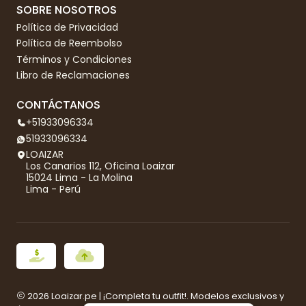
SOBRE NOSOTROS
Política de Privacidad
Política de Reembolso
Términos y Condiciones
Libro de Reclamaciones
CONTÁCTANOS
+51933096334
51933096334
LOAIZAR
Los Canarios 112, Oficina Loaizar
15024 Lima - La Molina
Lima - Perú
2026 Loaizar.pe | ¡Completa tu outfit!. Modelos exclusivos y