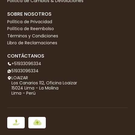
Política de Cambios & Devoluciones
SOBRE NOSOTROS
Política de Privacidad
Política de Reembolso
Términos y Condiciones
Libro de Reclamaciones
CONTÁCTANOS
+51933096334
51933096334
LOAIZAR
Los Canarios 112, Oficina Loaizar
15024 Lima - La Molina
Lima - Perú