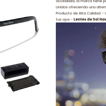
accesibles, la marca tiene p
Unidos ofreciendo una alter
Producto de Alta Calidad –
tus ojos -
Lentes de Sol Ha