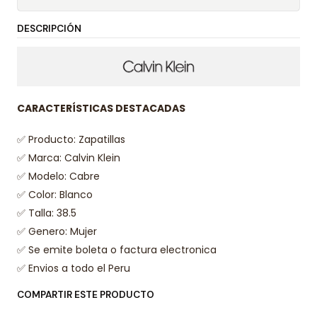
DESCRIPCIÓN
CARACTERÍSTICAS DESTACADAS
✅ Producto: Zapatillas
✅ Marca: Calvin Klein
✅ Modelo: Cabre
✅ Color: Blanco
✅ Talla: 38.5
✅ Genero: Mujer
✅
Se emite boleta o factura electro
nica
✅ Envios a todo el Peru
COMPARTIR ESTE PRODUCTO