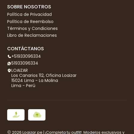
SOBRE NOSOTROS
Política de Privacidad
Política de Reembolso
Términos y Condiciones
Libro de Reclamaciones
CONTÁCTANOS
+51933096334
51933096334
LOAIZAR
Los Canarios 112, Oficina Loaizar
15024 Lima - La Molina
Lima - Perú
2026 Loaizar.pe | ¡Completa tu outfit!. Modelos exclusivos y