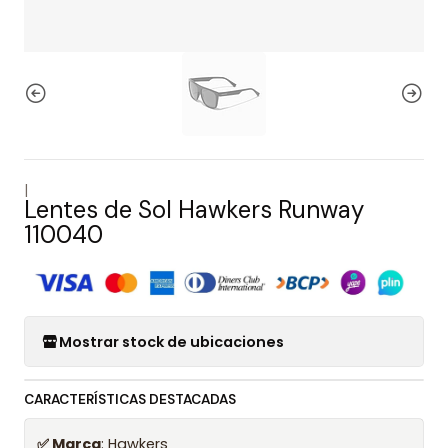
|
Lentes de Sol Hawkers Runway
110040
Mostrar stock de ubicaciones
CARACTERÍSTICAS DESTACADAS
✅ Marca
: Hawkers