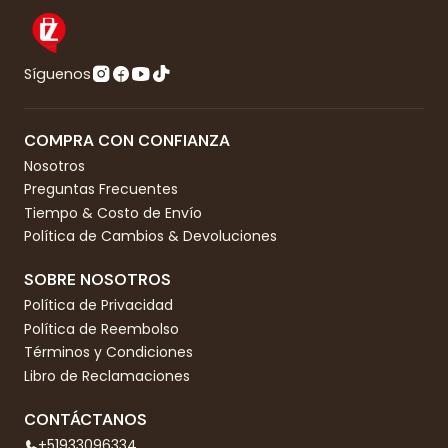
Síguenos
COMPRA CON CONFIANZA
Nosotros
Preguntas Frecuentes
Tiempo & Costo de Envío
Política de Cambios & Devoluciones
SOBRE NOSOTROS
Política de Privacidad
Política de Reembolso
Términos y Condiciones
Libro de Reclamaciones
CONTÁCTANOS
+51933096334