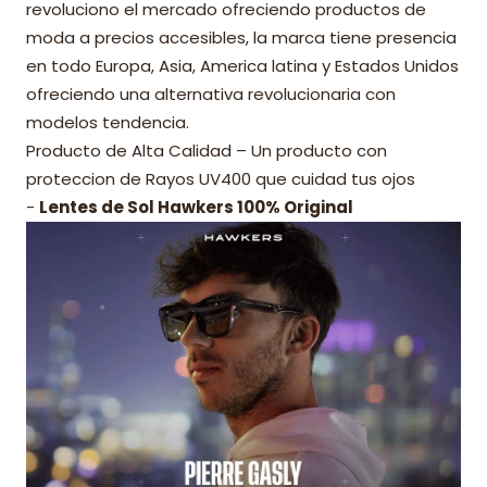
revoluciono el mercado ofreciendo productos de
moda a precios accesibles, la marca tiene presencia
en todo Europa, Asia, America latina y Estados Unidos
ofreciendo una alternativa revolucionaria con
modelos tendencia.
Producto de Alta Calidad – Un producto con
proteccion de Rayos UV400 que cuidad tus ojos
-
Lentes de Sol Hawkers 100% Original