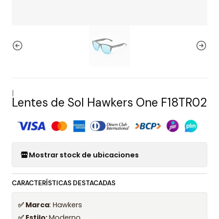
|
Lentes de Sol Hawkers One F18TR02
Mostrar stock de ubicaciones
CARACTERÍSTICAS DESTACADAS
✅ Marca
: Hawkers
✅ Estilo:
Moderno