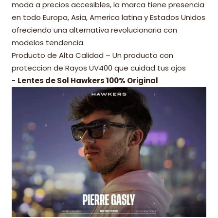
moda a precios accesibles, la marca tiene presencia
en todo Europa, Asia, America latina y Estados Unidos
ofreciendo una alternativa revolucionaria con
modelos tendencia.
Producto de Alta Calidad – Un producto con
proteccion de Rayos UV400 que cuidad tus ojos
-
Lentes de Sol Hawkers 100% Original