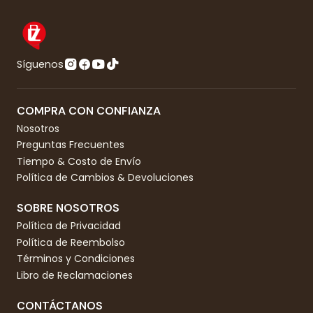
Síguenos
COMPRA CON CONFIANZA
Nosotros
Preguntas Frecuentes
Tiempo & Costo de Envío
Política de Cambios & Devoluciones
SOBRE NOSOTROS
Política de Privacidad
Política de Reembolso
Términos y Condiciones
Libro de Reclamaciones
CONTÁCTANOS