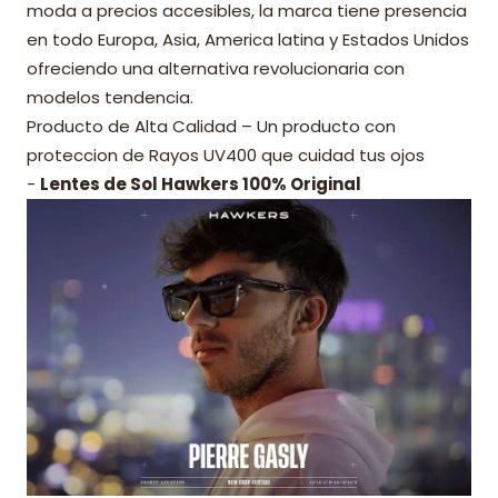
moda a precios accesibles, la marca tiene presencia
en todo Europa, Asia, America latina y Estados Unidos
ofreciendo una alternativa revolucionaria con
modelos tendencia.
Producto de Alta Calidad – Un producto con
proteccion de Rayos UV400 que cuidad tus ojos
-
Lentes de Sol Hawkers 100% Original