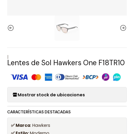
|
Lentes de Sol Hawkers One F18TR10
Mostrar stock de ubicaciones
CARACTERÍSTICAS DESTACADAS
✅ Marca
: Hawkers
✅ Estilo:
Moderno