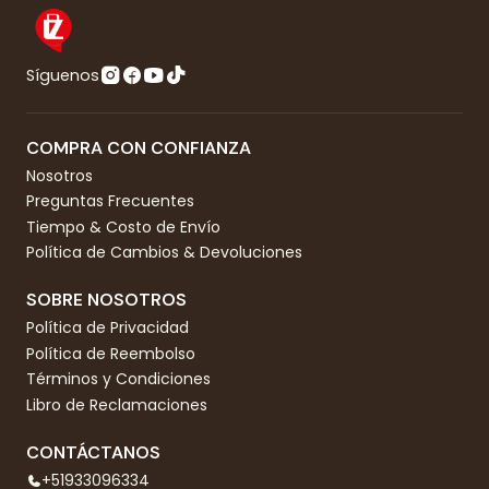
Síguenos
COMPRA CON CONFIANZA
Nosotros
Preguntas Frecuentes
Tiempo & Costo de Envío
Política de Cambios & Devoluciones
SOBRE NOSOTROS
Política de Privacidad
Política de Reembolso
Términos y Condiciones
Libro de Reclamaciones
CONTÁCTANOS
+51933096334