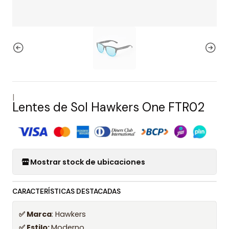
|
Lentes de Sol Hawkers One FTR02
Mostrar stock de ubicaciones
CARACTERÍSTICAS DESTACADAS
✅ Marca
: Hawkers
✅ Estilo:
Moderno