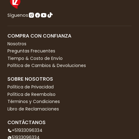
Síguenos
COMPRA CON CONFIANZA
Nosotros
Preguntas Frecuentes
Tiempo & Costo de Envío
Política de Cambios & Devoluciones
SOBRE NOSOTROS
Política de Privacidad
Política de Reembolso
Términos y Condiciones
Libro de Reclamaciones
CONTÁCTANOS
+51933096334
51933096334