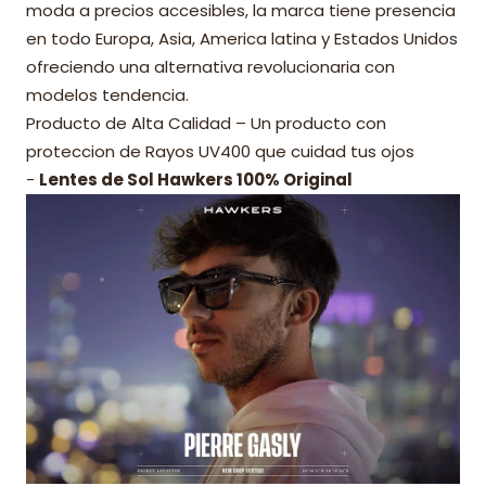
moda a precios accesibles, la marca tiene presencia
en todo Europa, Asia, America latina y Estados Unidos
ofreciendo una alternativa revolucionaria con
modelos tendencia.
Producto de Alta Calidad – Un producto con
proteccion de Rayos UV400 que cuidad tus ojos
-
Lentes de Sol Hawkers 100% Original