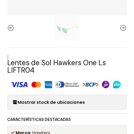
|
Lentes de Sol Hawkers One Ls
LIFTR04
Mostrar stock de ubicaciones
CARACTERÍSTICAS DESTACADAS
✅ Marca
: Hawkers