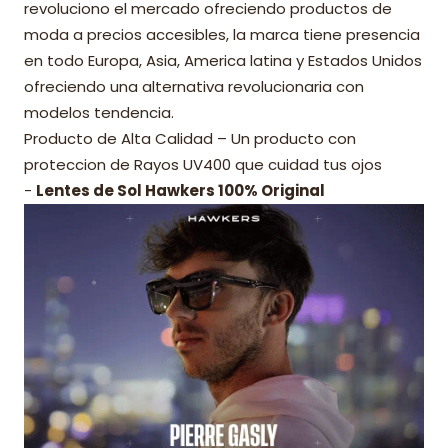
revoluciono el mercado ofreciendo productos de
moda a precios accesibles, la marca tiene presencia
en todo Europa, Asia, America latina y Estados Unidos
ofreciendo una alternativa revolucionaria con
modelos tendencia.
Producto de Alta Calidad – Un producto con
proteccion de Rayos UV400 que cuidad tus ojos
-
Lentes de Sol Hawkers 100% Original