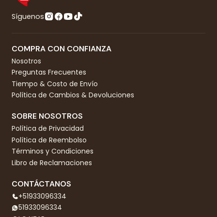
Síguenos
COMPRA CON CONFIANZA
Nosotros
Preguntas Frecuentes
Tiempo & Costo de Envío
Política de Cambios & Devoluciones
SOBRE NOSOTROS
Política de Privacidad
Política de Reembolso
Términos y Condiciones
Libro de Reclamaciones
CONTÁCTANOS
+51933096334
51933096334