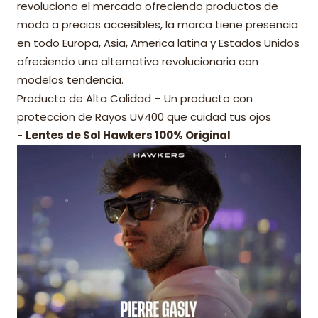
revoluciono el mercado ofreciendo productos de
moda a precios accesibles, la marca tiene presencia
en todo Europa, Asia, America latina y Estados Unidos
ofreciendo una alternativa revolucionaria con
modelos tendencia.
Producto de Alta Calidad – Un producto con
proteccion de Rayos UV400 que cuidad tus ojos
-
Lentes de Sol Hawkers 100% Original