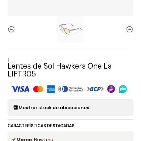
|
Lentes de Sol Hawkers One Ls
LIFTR05
Mostrar stock de ubicaciones
CARACTERÍSTICAS DESTACADAS
✅ Marca
: Hawkers