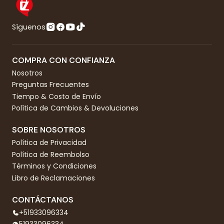
Síguenos
COMPRA CON CONFIANZA
Nosotros
Preguntas Frecuentes
Tiempo & Costo de Envío
Política de Cambios & Devoluciones
SOBRE NOSOTROS
Política de Privacidad
Política de Reembolso
Términos y Condiciones
Libro de Reclamaciones
CONTÁCTANOS
+51933096334