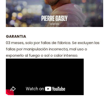
GARANTIA
03 meses, solo por fallas de fábrica. Se excluyen las
fallas por manipulación incorrecta, mal uso o
exponerlo al fuego o sol o calor intenso.