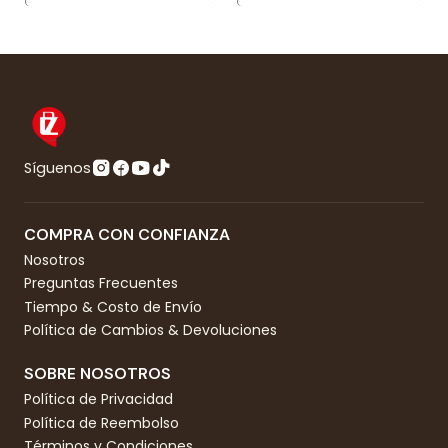
Síguenos
COMPRA CON CONFIANZA
Nosotros
Preguntas Frecuentes
Tiempo & Costo de Envío
Política de Cambios & Devoluciones
SOBRE NOSOTROS
Política de Privacidad
Política de Reembolso
Términos y Condiciones