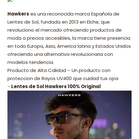
Hawkers
es una reconocida marca Española de
Lentes de Sol, fundada en 2013 en Elche, que
revoluciono el mercado ofreciendo productos de
moda a precios accesibles, la marca tiene presencia
en todo Europa, Asia, America latina y Estados Unidos
ofreciendo una alternativa revolucionaria con
modelos tendencia.
Producto de Alta Calidad – Un producto con
proteccion de Rayos UV400 que cuidad tus ojos
-
Lentes de Sol Hawkers 100% Original