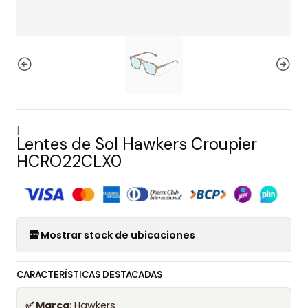
|
Lentes de Sol Hawkers Croupier
HCRO22CLX0
Mostrar stock de ubicaciones
CARACTERÍSTICAS DESTACADAS
✅ Marca
: Hawkers