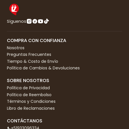
Síguenos
COMPRA CON CONFIANZA
Nosotros
Preguntas Frecuentes
Tiempo & Costo de Envío
Política de Cambios & Devoluciones
SOBRE NOSOTROS
Política de Privacidad
Política de Reembolso
Términos y Condiciones
Libro de Reclamaciones
CONTÁCTANOS
+51933096334