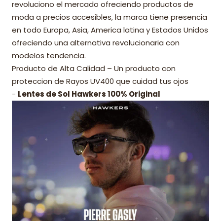
revoluciono el mercado ofreciendo productos de
moda a precios accesibles, la marca tiene presencia
en todo Europa, Asia, America latina y Estados Unidos
ofreciendo una alternativa revolucionaria con
modelos tendencia.
Producto de Alta Calidad – Un producto con
proteccion de Rayos UV400 que cuidad tus ojos
-
Lentes de Sol Hawkers 100% Original