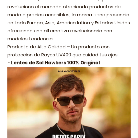
revoluciono el mercado ofreciendo productos de
moda a precios accesibles, la marca tiene presencia
en todo Europa, Asia, America latina y Estados Unidos
ofreciendo una alternativa revolucionaria con
modelos tendencia.
Producto de Alta Calidad – Un producto con
proteccion de Rayos UV400 que cuidad tus ojos
-
Lentes de Sol Hawkers 100% Original