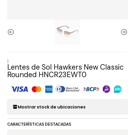
|
Lentes de Sol Hawkers New Classic
Rounded HNCR23EWT0
Mostrar stock de ubicaciones
CARACTERÍSTICAS DESTACADAS