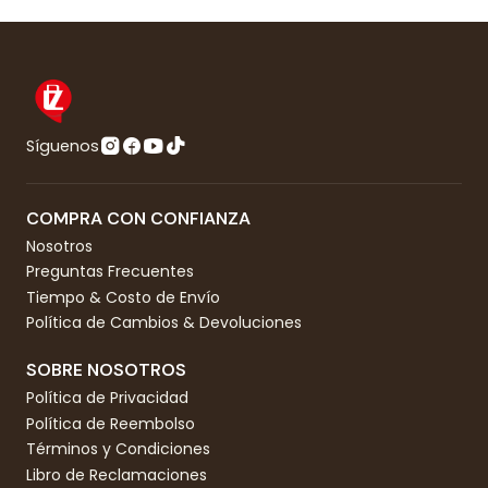
Síguenos
COMPRA CON CONFIANZA
Nosotros
Preguntas Frecuentes
Tiempo & Costo de Envío
Política de Cambios & Devoluciones
SOBRE NOSOTROS
Política de Privacidad
Política de Reembolso
Términos y Condiciones
Libro de Reclamaciones