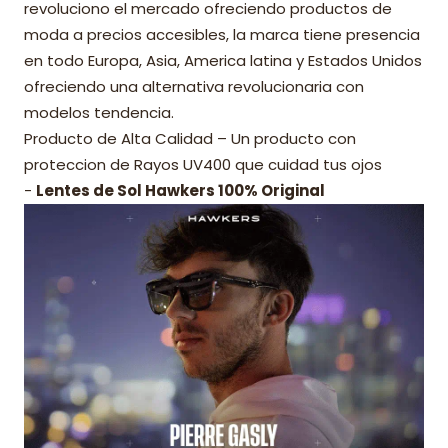
revoluciono el mercado ofreciendo productos de
moda a precios accesibles, la marca tiene presencia
en todo Europa, Asia, America latina y Estados Unidos
ofreciendo una alternativa revolucionaria con
modelos tendencia.
Producto de Alta Calidad – Un producto con
proteccion de Rayos UV400 que cuidad tus ojos
-
Lentes de Sol Hawkers 100% Original