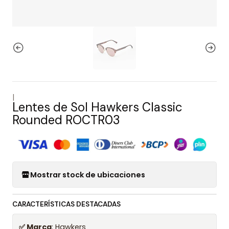
|
Lentes de Sol Hawkers Classic
Rounded ROCTR03
Mostrar stock de ubicaciones
CARACTERÍSTICAS DESTACADAS
✅ Marca
: Hawkers