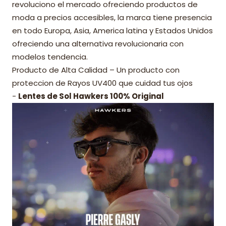
revoluciono el mercado ofreciendo productos de
moda a precios accesibles, la marca tiene presencia
en todo Europa, Asia, America latina y Estados Unidos
ofreciendo una alternativa revolucionaria con
modelos tendencia.
Producto de Alta Calidad – Un producto con
proteccion de Rayos UV400 que cuidad tus ojos
-
Lentes de Sol Hawkers 100% Original