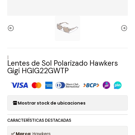
|
Lentes de Sol Polarizado Hawkers
Gigi HGIG22GWTP
Mostrar stock de ubicaciones
CARACTERÍSTICAS DESTACADAS
✅ Marca
: Hawkers