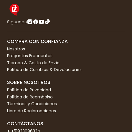
Síguenos
COMPRA CON CONFIANZA
Nosotros
Preguntas Frecuentes
Tiempo & Costo de Envío
Política de Cambios & Devoluciones
SOBRE NOSOTROS
Política de Privacidad
Política de Reembolso
Términos y Condiciones
Libro de Reclamaciones
CONTÁCTANOS
+51933096334