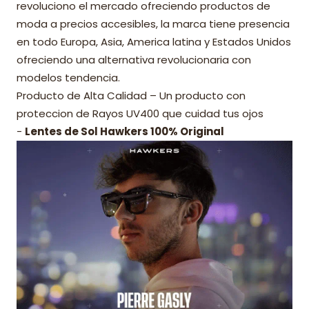
revoluciono el mercado ofreciendo productos de
moda a precios accesibles, la marca tiene presencia
en todo Europa, Asia, America latina y Estados Unidos
ofreciendo una alternativa revolucionaria con
modelos tendencia.
Producto de Alta Calidad – Un producto con
proteccion de Rayos UV400 que cuidad tus ojos
-
Lentes de Sol Hawkers 100% Original