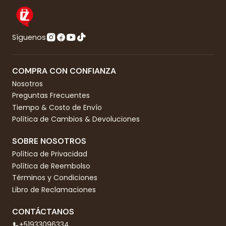
Síguenos
COMPRA CON CONFIANZA
Nosotros
Preguntas Frecuentes
Tiempo & Costo de Envío
Política de Cambios & Devoluciones
SOBRE NOSOTROS
Política de Privacidad
Política de Reembolso
Términos y Condiciones
Libro de Reclamaciones
CONTÁCTANOS
+51933096334