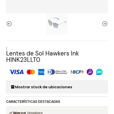
|
Lentes de Sol Hawkers Ink
HINK23LLT0
Mostrar stock de ubicaciones
CARACTERÍSTICAS DESTACADAS
✅ Marca
: Hawkers