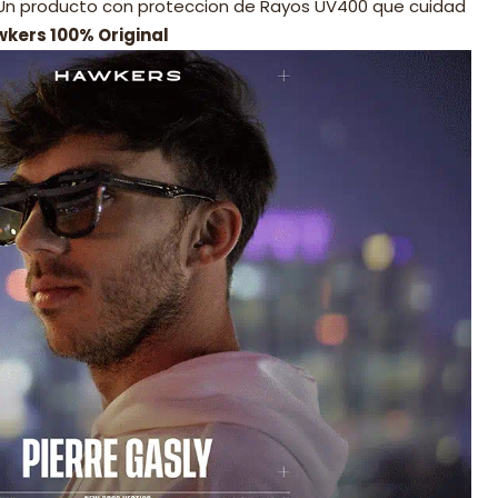
 Un producto con proteccion de Rayos UV400 que cuidad
wkers 100% Original