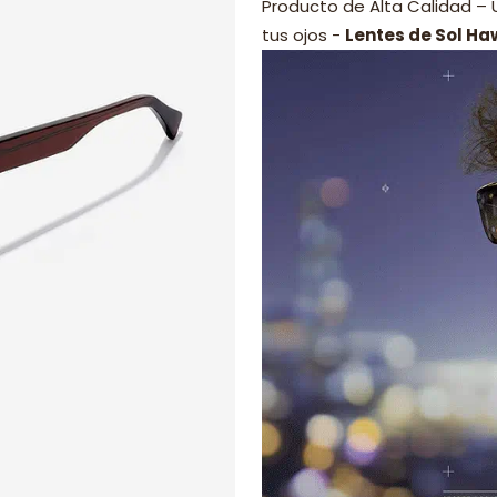
Producto de Alta Calidad –
tus ojos -
Lentes de Sol Ha