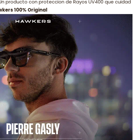
 Un producto con proteccion de Rayos UV400 que cuidad
wkers 100% Original