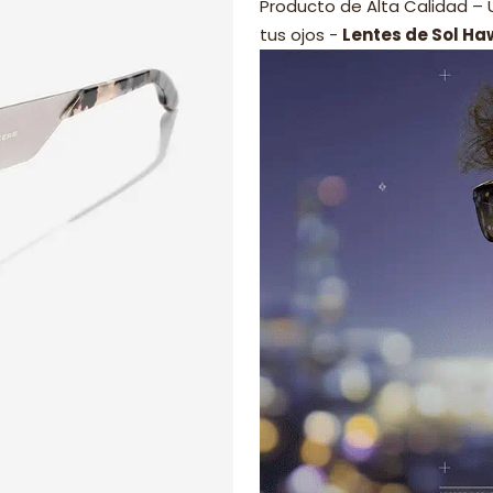
Producto de Alta Calidad –
tus ojos -
Lentes de Sol Ha