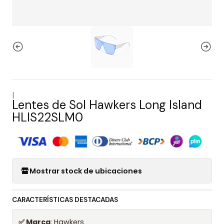
|
Lentes de Sol Hawkers Long Island
HLIS22SLM0
Mostrar stock de ubicaciones
CARACTERÍSTICAS DESTACADAS
✅ Marca
: Hawkers