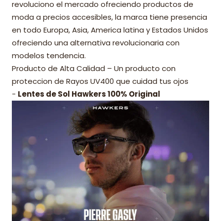
revoluciono el mercado ofreciendo productos de
moda a precios accesibles, la marca tiene presencia
en todo Europa, Asia, America latina y Estados Unidos
ofreciendo una alternativa revolucionaria con
modelos tendencia.
Producto de Alta Calidad – Un producto con
proteccion de Rayos UV400 que cuidad tus ojos
-
Lentes de Sol Hawkers 100% Original