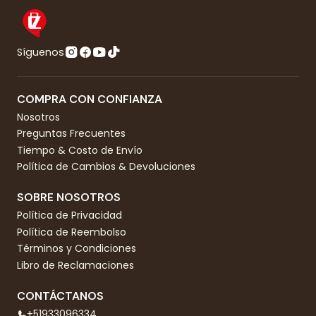
Síguenos
COMPRA CON CONFIANZA
Nosotros
Preguntas Frecuentes
Tiempo & Costo de Envío
Política de Cambios & Devoluciones
SOBRE NOSOTROS
Política de Privacidad
Política de Reembolso
Términos y Condiciones
Libro de Reclamaciones
CONTÁCTANOS
+51933096334