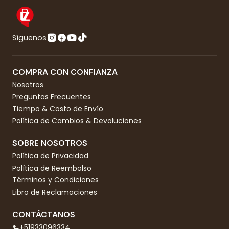
Síguenos
COMPRA CON CONFIANZA
Nosotros
Preguntas Frecuentes
Tiempo & Costo de Envío
Política de Cambios & Devoluciones
SOBRE NOSOTROS
Política de Privacidad
Política de Reembolso
Términos y Condiciones
Libro de Reclamaciones
CONTÁCTANOS
+51933096334