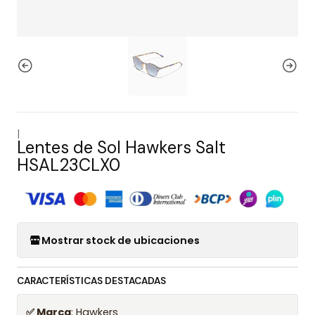
|
Lentes de Sol Hawkers Salt
HSAL23CLX0
Mostrar stock de ubicaciones
CARACTERÍSTICAS DESTACADAS
✅ Marca
: Hawkers