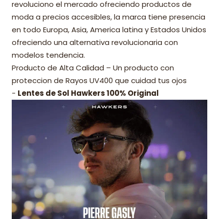
revoluciono el mercado ofreciendo productos de
moda a precios accesibles, la marca tiene presencia
en todo Europa, Asia, America latina y Estados Unidos
ofreciendo una alternativa revolucionaria con
modelos tendencia.
Producto de Alta Calidad – Un producto con
proteccion de Rayos UV400 que cuidad tus ojos
-
Lentes de Sol Hawkers 100% Original