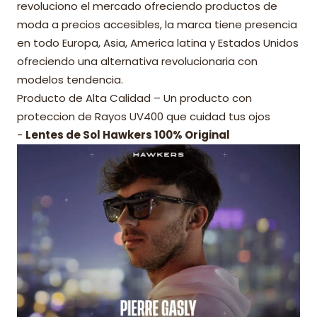
revoluciono el mercado ofreciendo productos de
moda a precios accesibles, la marca tiene presencia
en todo Europa, Asia, America latina y Estados Unidos
ofreciendo una alternativa revolucionaria con
modelos tendencia.
Producto de Alta Calidad – Un producto con
proteccion de Rayos UV400 que cuidad tus ojos
-
Lentes de Sol Hawkers 100% Original