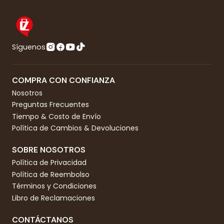
Síguenos
COMPRA CON CONFIANZA
Nosotros
Preguntas Frecuentes
Tiempo & Costo de Envío
Política de Cambios & Devoluciones
SOBRE NOSOTROS
Política de Privacidad
Política de Reembolso
Términos y Condiciones
Libro de Reclamaciones
CONTÁCTANOS