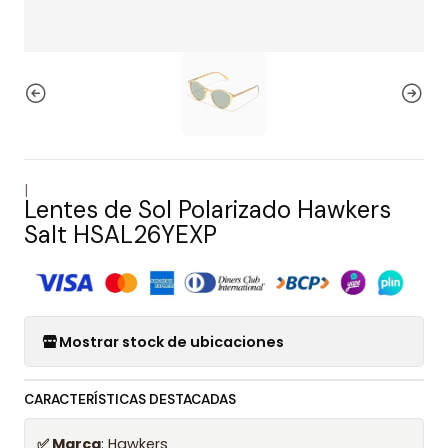
|
Lentes de Sol Polarizado Hawkers
Salt HSAL26YEXP
Mostrar stock de ubicaciones
CARACTERÍSTICAS DESTACADAS
✅ Marca
: Hawkers