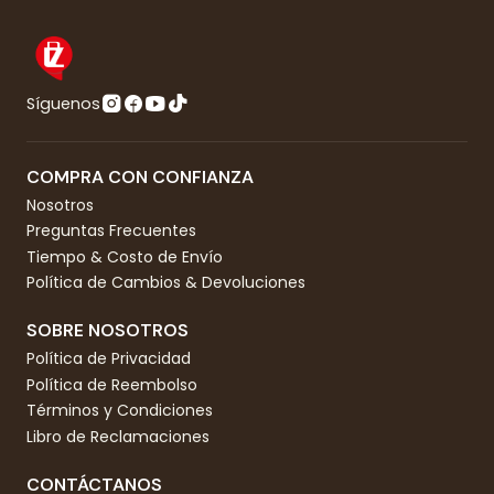
Síguenos
COMPRA CON CONFIANZA
Nosotros
Preguntas Frecuentes
Tiempo & Costo de Envío
Política de Cambios & Devoluciones
SOBRE NOSOTROS
Política de Privacidad
Política de Reembolso
Términos y Condiciones
Libro de Reclamaciones
CONTÁCTANOS