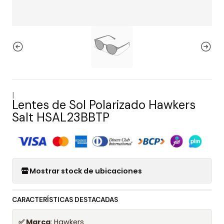
|
Lentes de Sol Polarizado Hawkers
Salt HSAL23BBTP
Mostrar stock de ubicaciones
CARACTERÍSTICAS DESTACADAS
✅ Marca
: Hawkers