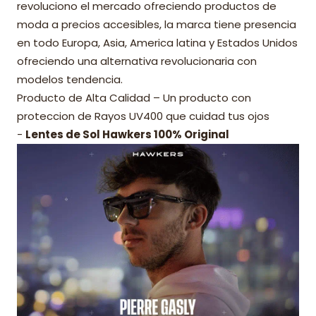
revoluciono el mercado ofreciendo productos de
moda a precios accesibles, la marca tiene presencia
en todo Europa, Asia, America latina y Estados Unidos
ofreciendo una alternativa revolucionaria con
modelos tendencia.
Producto de Alta Calidad – Un producto con
proteccion de Rayos UV400 que cuidad tus ojos
-
Lentes de Sol Hawkers 100% Original