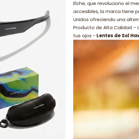
Elche, que revoluciono el 
accesibles, la marca tiene p
Unidos ofreciendo una alter
Producto de Alta Calidad –
tus ojos -
Lentes de Sol Ha