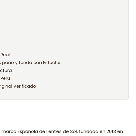
 Real
l, paño y funda con Estuche
ctura
 Peru
iginal Verificado
 marca Española de Lentes de Sol, fundada en 2013 en