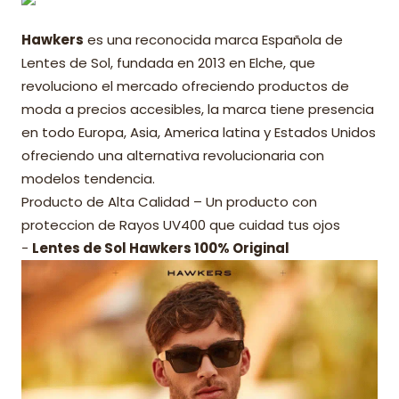
Hawkers
es una reconocida marca Española de
Lentes de Sol, fundada en 2013 en Elche, que
revoluciono el mercado ofreciendo productos de
moda a precios accesibles, la marca tiene presencia
en todo Europa, Asia, America latina y Estados Unidos
ofreciendo una alternativa revolucionaria con
modelos tendencia.
Producto de Alta Calidad – Un producto con
proteccion de Rayos UV400 que cuidad tus ojos
-
Lentes de Sol Hawkers 100% Original