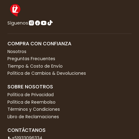
Síguenos
COMPRA CON CONFIANZA
Nosotros
Preguntas Frecuentes
Tiempo & Costo de Envío
Política de Cambios & Devoluciones
SOBRE NOSOTROS
Política de Privacidad
Política de Reembolso
Términos y Condiciones
Libro de Reclamaciones
CONTÁCTANOS
+51933096334