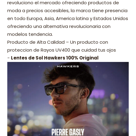
revoluciono el mercado ofreciendo productos de
moda a precios accesibles, la marca tiene presencia
en todo Europa, Asia, America latina y Estados Unidos
ofreciendo una alternativa revolucionaria con
modelos tendencia.
Producto de Alta Calidad – Un producto con
proteccion de Rayos UV400 que cuidad tus ojos
-
Lentes de Sol Hawkers 100% Original