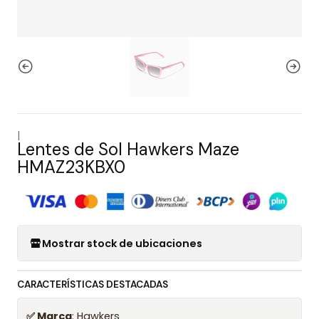
|
Lentes de Sol Hawkers Maze
HMAZ23KBX0
Mostrar stock de ubicaciones
CARACTERÍSTICAS DESTACADAS
✅ Marca
: Hawkers